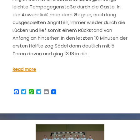
leichte Tempogegenstöße durch die Gäste. In
der Abwehr ließ man dem Gegner, nach lang
ausgespielten Angriffen, immer wieder durch die
Lücken und lief somit einem Rückstand von
Anfang an hinterher. In den letzten 10 Minuten der
ersten Hälfte zog Södel dann deutlich mit 5
Toren davon und ging 13:18 in die…
Read more
Facebook
Twitter
WhatsApp
Telegram
Email