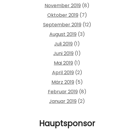
November 2019
(8)
Oktober 2019
(7)
September 2019
(12)
August 2019
(3)
Juli 2019
(1)
Juni 2019
(1)
Mai 2019
(1)
April 2019
(2)
März 2019
(5)
Februar 2019
(8)
Januar 2019
(2)
Hauptsponsor