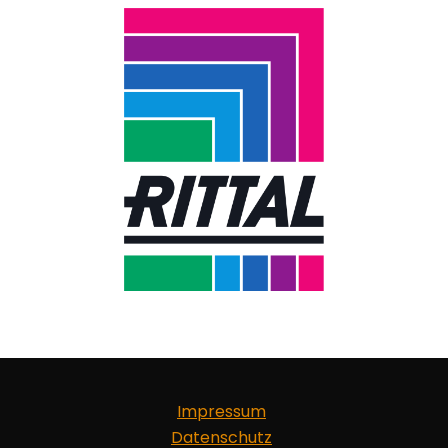
Impressum
Datenschutz