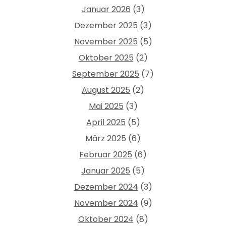
Januar 2026
(3)
Dezember 2025
(3)
November 2025
(5)
Oktober 2025
(2)
September 2025
(7)
August 2025
(2)
Mai 2025
(3)
April 2025
(5)
März 2025
(6)
Februar 2025
(6)
Januar 2025
(5)
Dezember 2024
(3)
November 2024
(9)
Oktober 2024
(8)