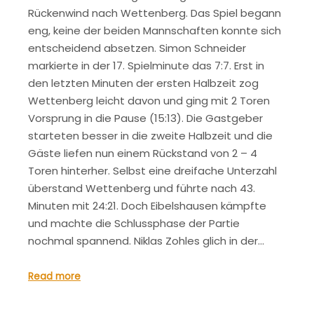
Rückenwind nach Wettenberg. Das Spiel begann
eng, keine der beiden Mannschaften konnte sich
entscheidend absetzen. Simon Schneider
markierte in der 17. Spielminute das 7:7. Erst in
den letzten Minuten der ersten Halbzeit zog
Wettenberg leicht davon und ging mit 2 Toren
Vorsprung in die Pause (15:13). Die Gastgeber
starteten besser in die zweite Halbzeit und die
Gäste liefen nun einem Rückstand von 2 – 4
Toren hinterher. Selbst eine dreifache Unterzahl
überstand Wettenberg und führte nach 43.
Minuten mit 24:21. Doch Eibelshausen kämpfte
und machte die Schlussphase der Partie
nochmal spannend. Niklas Zohles glich in der…
Read more