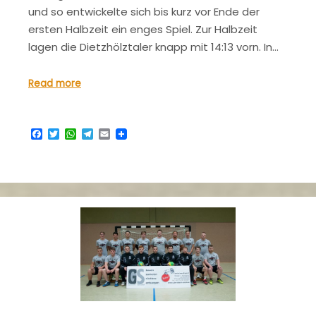
und so entwickelte sich bis kurz vor Ende der
ersten Halbzeit ein enges Spiel. Zur Halbzeit
lagen die Dietzhölztaler knapp mit 14:13 vorn. In…
Read more
Facebook
Twitter
WhatsApp
Telegram
Email