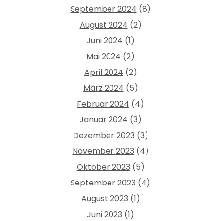
September 2024
(8)
August 2024
(2)
Juni 2024
(1)
Mai 2024
(2)
April 2024
(2)
März 2024
(5)
Februar 2024
(4)
Januar 2024
(3)
Dezember 2023
(3)
November 2023
(4)
Oktober 2023
(5)
September 2023
(4)
August 2023
(1)
Juni 2023
(1)