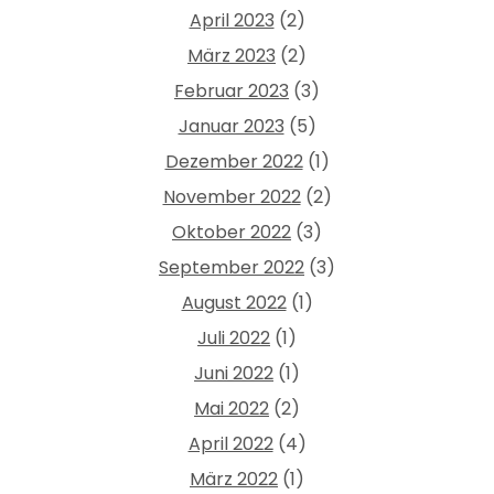
April 2023
(2)
März 2023
(2)
Februar 2023
(3)
Januar 2023
(5)
Dezember 2022
(1)
November 2022
(2)
Oktober 2022
(3)
September 2022
(3)
August 2022
(1)
Juli 2022
(1)
Juni 2022
(1)
Mai 2022
(2)
April 2022
(4)
März 2022
(1)