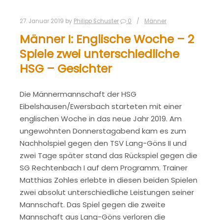
27. Januar 2019
by
Philipp Schuster
0
Männer
Männer I: Englische Woche – 2
Spiele zwei unterschiedliche
HSG – Gesichter
Die Männermannschaft der HSG
Eibelshausen/Ewersbach starteten mit einer
englischen Woche in das neue Jahr 2019. Am
ungewohnten Donnerstagabend kam es zum
Nachholspiel gegen den TSV Lang-Göns II und
zwei Tage später stand das Rückspiel gegen die
SG Rechtenbach I auf dem Programm. Trainer
Matthias Zohles erlebte in diesen beiden Spielen
zwei absolut unterschiedliche Leistungen seiner
Mannschaft. Das Spiel gegen die zweite
Mannschaft aus Lang-Göns verloren die