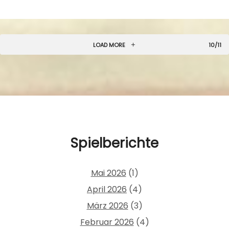
LOAD MORE
10/11
Spielberichte
Mai 2026
(1)
April 2026
(4)
März 2026
(3)
Februar 2026
(4)