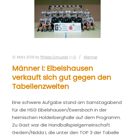
31. März 2019
by
Philipp Schuster
0
Männer
Männer I: Eibelshausen
verkauft sich gut gegen den
Tabellenzweiten
Eine schwere Aufgabe stand am Samstagabend
für die HSG Eibelshausen/Ewersbach in der
heimischen Holderberghalle auf dem Programm.
Zu Gast war die Handballspielgemeinschaft
Gedern/Nidda I, die unter den TOP 3 der Tabelle