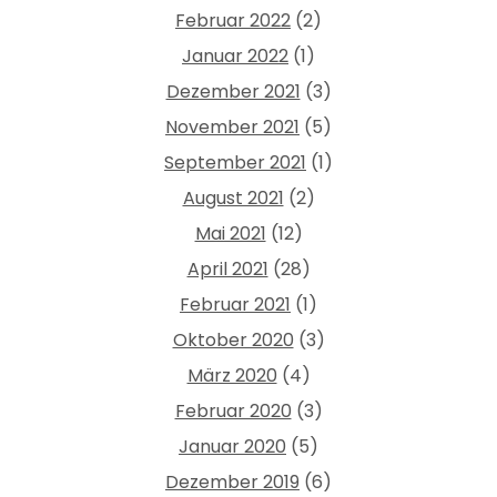
Februar 2022
(2)
Januar 2022
(1)
Dezember 2021
(3)
November 2021
(5)
September 2021
(1)
August 2021
(2)
Mai 2021
(12)
April 2021
(28)
Februar 2021
(1)
Oktober 2020
(3)
März 2020
(4)
Februar 2020
(3)
Januar 2020
(5)
Dezember 2019
(6)