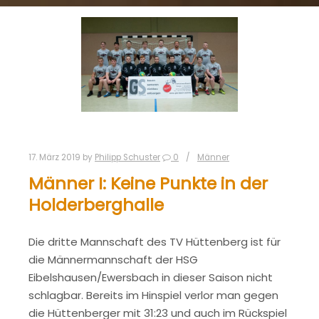
17. März 2019
by
Philipp Schuster
0
Männer
Männer I: Keine Punkte in der
Holderberghalle
Die dritte Mannschaft des TV Hüttenberg ist für
die Männermannschaft der HSG
Eibelshausen/Ewersbach in dieser Saison nicht
schlagbar. Bereits im Hinspiel verlor man gegen
die Hüttenberger mit 31:23 und auch im Rückspiel