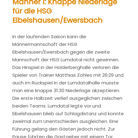
Männer I: Knappe Niederlage
für die HSG
Eibelshausen/Ewersbach
In der laufenden Saison kann die
Männermannschaft der HSG
Eibelshausen/Ewersbach gegen die zweite
Mannschaft der HSG Lumdatal nicht gewinnen.
Das Hinspiel in der Holderberghalle verloren die
Spieler von Trainer Matthias Zohles mit 26:29 und
auch im Rückspiel in der Lumdatalhalle musste
man eine knappe 31:30 Niederlage akzeptieren.
Die erste Halbzeit verlief ausgeglichen zwischen
beiden Teams. Lumdatal legte vor und
Eibelshausen blieb auf Schlagdistanz und konnte
zweimal zum Unentschieden ausgleichen. Eine
Führung gelang den Gästen jedoch nicht. Zur
Pause führten die Gastgeber mit einem Tor