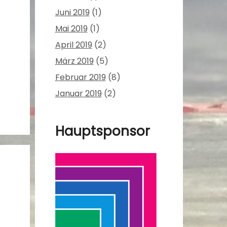
Juni 2019
(1)
Mai 2019
(1)
April 2019
(2)
März 2019
(5)
Februar 2019
(8)
Januar 2019
(2)
Hauptsponsor