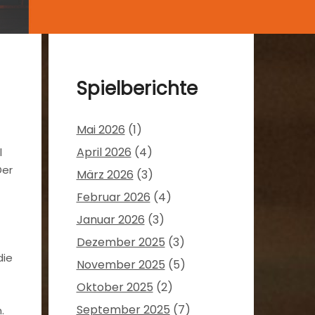
Spielberichte
Mai 2026
(1)
April 2026
(4)
l
Der
März 2026
(3)
Februar 2026
(4)
Januar 2026
(3)
Dezember 2025
(3)
die
November 2025
(5)
Oktober 2025
(2)
September 2025
(7)
.