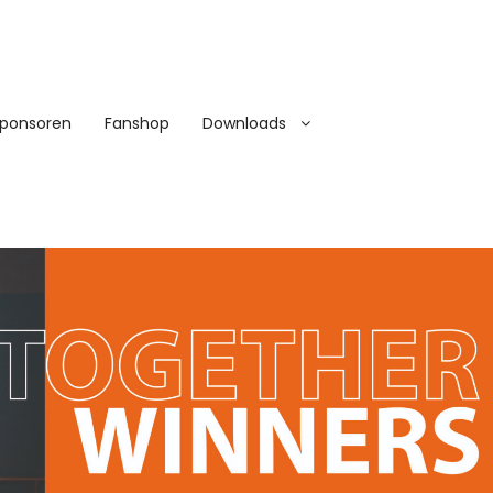
ponsoren
Fanshop
Downloads