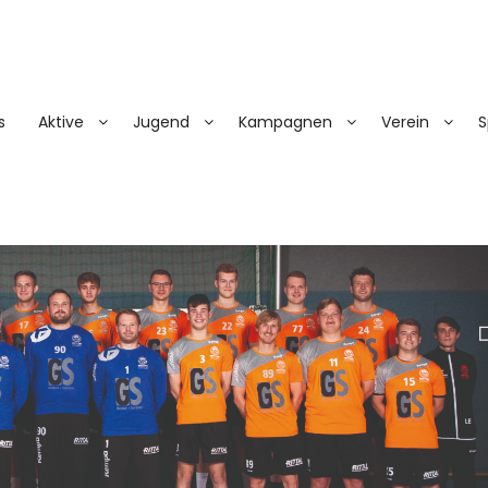
s
Aktive
Jugend
Kampagnen
Verein
S