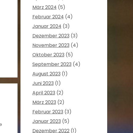
März 2024
(5)
Februar 2024
(4)
Januar 2024
(3)
Dezember 2023
(3)
November 2023
(4)
Oktober 2023
(5)
September 2023
(4)
August 2023
(1)
Juni 2023
(1)
April 2023
(2)
März 2023
(2)
Februar 2023
(3)
Januar 2023
(5)
e
Dezember 2022
(1)