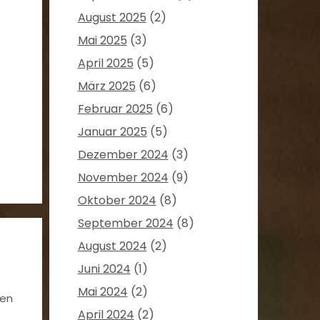
August 2025
(2)
Mai 2025
(3)
April 2025
(5)
März 2025
(6)
Februar 2025
(6)
Januar 2025
(5)
Dezember 2024
(3)
November 2024
(9)
Oktober 2024
(8)
September 2024
(8)
August 2024
(2)
Juni 2024
(1)
Mai 2024
(2)
sen
April 2024
(2)