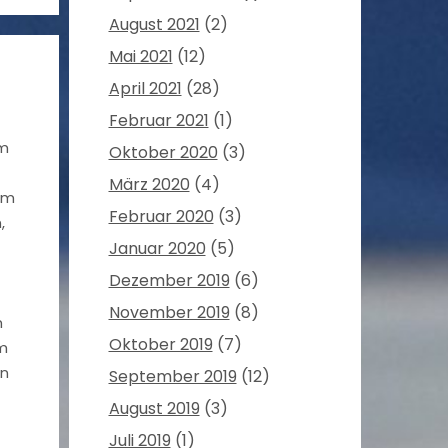
August 2021
(2)
Mai 2021
(12)
April 2021
(28)
Februar 2021
(1)
am
Oktober 2020
(3)
März 2020
(4)
em
Februar 2020
(3)
,
Januar 2020
(5)
Dezember 2019
(6)
November 2019
(8)
m
Oktober 2019
(7)
im
an
September 2019
(12)
August 2019
(3)
Juli 2019
(1)