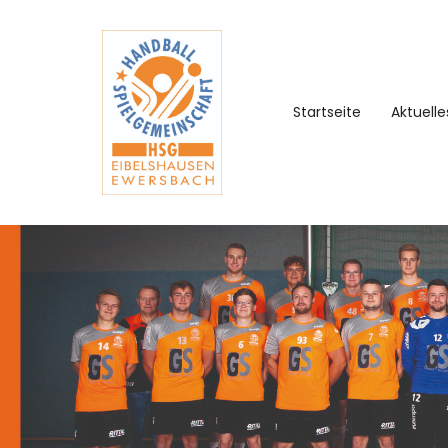
Startseite
Aktuelle