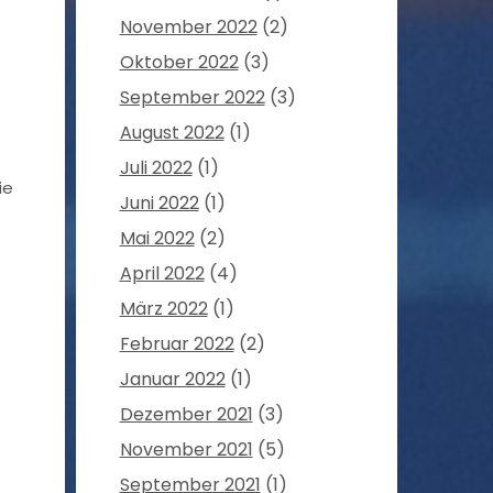
November 2022
(2)
Oktober 2022
(3)
September 2022
(3)
August 2022
(1)
Juli 2022
(1)
ie
Juni 2022
(1)
Mai 2022
(2)
April 2022
(4)
März 2022
(1)
Februar 2022
(2)
Januar 2022
(1)
Dezember 2021
(3)
November 2021
(5)
September 2021
(1)