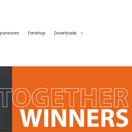
ponsoren
Fanshop
Downloads