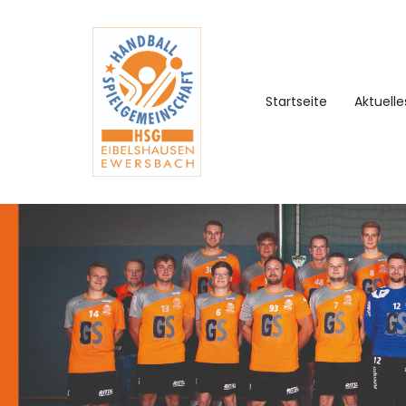
Startseite
Aktuelle