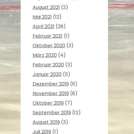
August 2021
(2)
Mai 2021
(12)
April 2021
(28)
Februar 2021
(1)
Oktober 2020
(3)
März 2020
(4)
Februar 2020
(3)
Januar 2020
(5)
Dezember 2019
(6)
November 2019
(8)
Oktober 2019
(7)
September 2019
(12)
August 2019
(3)
Juli 2019
(1)