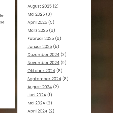
August 2025
(2)
Mai 2025
(3)
kt
die
April 2025
(5)
März 2025
(6)
Februar 2025
(6)
Januar 2025
(5)
Dezember 2024
(3)
November 2024
(9)
Oktober 2024
(8)
September 2024
(8)
August 2024
(2)
Juni 2024
(1)
Mai 2024
(2)
April 2024
(2)