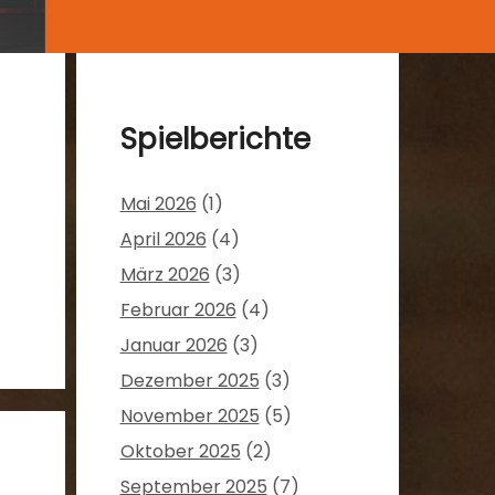
Spielberichte
Mai 2026
(1)
April 2026
(4)
März 2026
(3)
Februar 2026
(4)
Januar 2026
(3)
Dezember 2025
(3)
November 2025
(5)
Oktober 2025
(2)
September 2025
(7)