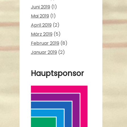
Juni 2019
(1)
Mai 2019
(1)
April 2019
(2)
März 2019
(5)
Februar 2019
(8)
Januar 2019
(2)
Hauptsponsor