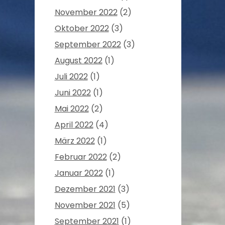
November 2022
(2)
Oktober 2022
(3)
September 2022
(3)
August 2022
(1)
Juli 2022
(1)
Juni 2022
(1)
Mai 2022
(2)
April 2022
(4)
März 2022
(1)
Februar 2022
(2)
Januar 2022
(1)
Dezember 2021
(3)
November 2021
(5)
September 2021
(1)