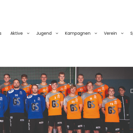
s
Aktive
Jugend
Kampagnen
Verein
S