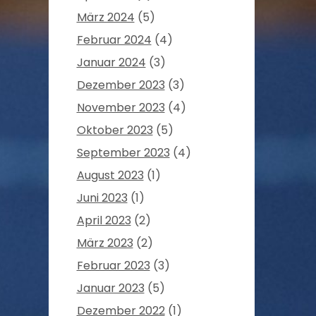
März 2024
(5)
Februar 2024
(4)
Januar 2024
(3)
Dezember 2023
(3)
November 2023
(4)
Oktober 2023
(5)
September 2023
(4)
August 2023
(1)
Juni 2023
(1)
April 2023
(2)
März 2023
(2)
Februar 2023
(3)
Januar 2023
(5)
Dezember 2022
(1)