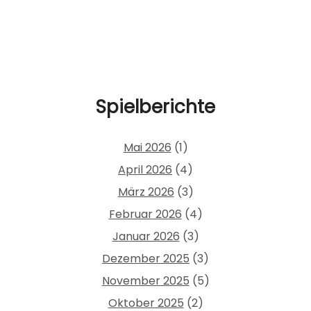
Spielberichte
Mai 2026
(1)
April 2026
(4)
März 2026
(3)
Februar 2026
(4)
Januar 2026
(3)
Dezember 2025
(3)
November 2025
(5)
Oktober 2025
(2)