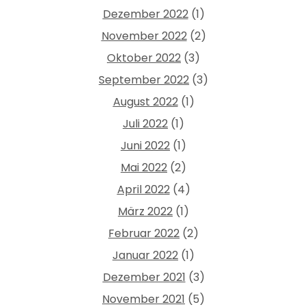
Dezember 2022
(1)
November 2022
(2)
Oktober 2022
(3)
September 2022
(3)
August 2022
(1)
Juli 2022
(1)
Juni 2022
(1)
Mai 2022
(2)
April 2022
(4)
März 2022
(1)
Februar 2022
(2)
Januar 2022
(1)
Dezember 2021
(3)
November 2021
(5)