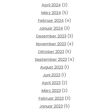
April 2024
(2)
März 2024
(5)
Februar 2024
(4)
Januar 2024
(3)
Dezember 2023
(3)
November 2023
(4)
Oktober 2023
(5)
September 2023
(4)
August 2023
(1)
Juni 2023
(1)
April 2023
(2)
März 2023
(2)
Februar 2023
(3)
Januar 2023
(5)