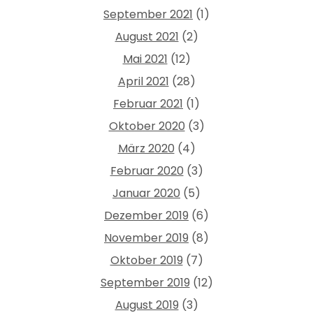
September 2021
(1)
August 2021
(2)
Mai 2021
(12)
April 2021
(28)
Februar 2021
(1)
Oktober 2020
(3)
März 2020
(4)
Februar 2020
(3)
Januar 2020
(5)
Dezember 2019
(6)
November 2019
(8)
Oktober 2019
(7)
September 2019
(12)
August 2019
(3)