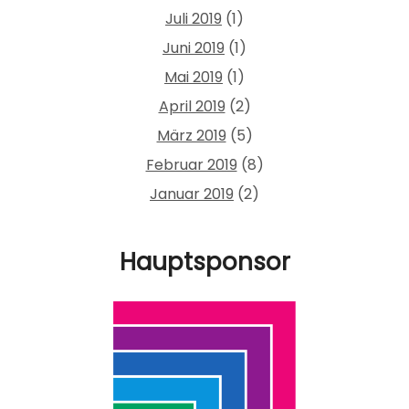
Juli 2019
(1)
Juni 2019
(1)
Mai 2019
(1)
April 2019
(2)
März 2019
(5)
Februar 2019
(8)
Januar 2019
(2)
Hauptsponsor