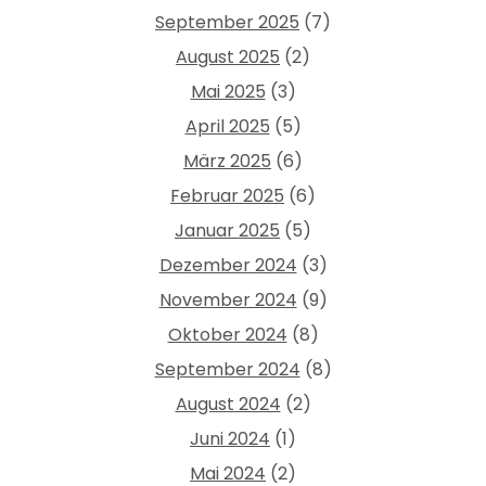
September 2025
(7)
August 2025
(2)
Mai 2025
(3)
April 2025
(5)
März 2025
(6)
Februar 2025
(6)
Januar 2025
(5)
Dezember 2024
(3)
November 2024
(9)
Oktober 2024
(8)
September 2024
(8)
August 2024
(2)
Juni 2024
(1)
Mai 2024
(2)