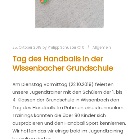
25. Oktober 2019
by
Philipp Schuster
0
Allgemein
Tag des Handballs in der
Wissenbacher Grundschule
Am Dienstag Vormittag (22.10.2019) feierten
unsere Jugendtrainer mit den Schülern der 1. bis
4. Klassen der Grundschule in Wissenbach den
Tag des Handballs. Im Rahmen eines kennenlern
Trainings konnten die über 80 Kinder sich
ausprobieren und den Handball Sport kennlernen.
Wir hoffen das wir einige bald im Jugendtraining
begrüßen dürfen.