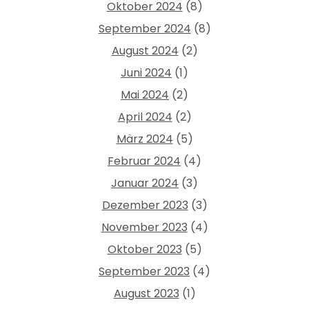
Oktober 2024
(8)
September 2024
(8)
August 2024
(2)
Juni 2024
(1)
Mai 2024
(2)
April 2024
(2)
März 2024
(5)
Februar 2024
(4)
Januar 2024
(3)
Dezember 2023
(3)
November 2023
(4)
Oktober 2023
(5)
September 2023
(4)
August 2023
(1)