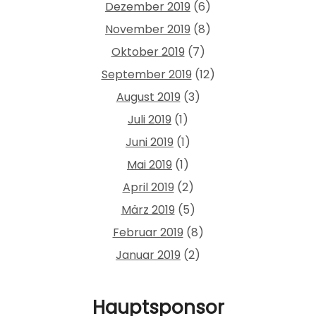
Dezember 2019
(6)
November 2019
(8)
Oktober 2019
(7)
September 2019
(12)
August 2019
(3)
Juli 2019
(1)
Juni 2019
(1)
Mai 2019
(1)
April 2019
(2)
März 2019
(5)
Februar 2019
(8)
Januar 2019
(2)
Hauptsponsor