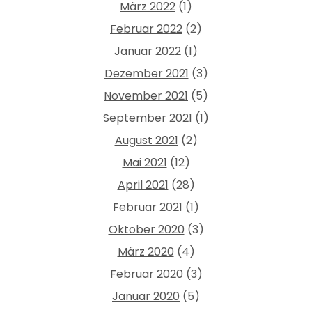
März 2022
(1)
Februar 2022
(2)
Januar 2022
(1)
Dezember 2021
(3)
November 2021
(5)
September 2021
(1)
August 2021
(2)
Mai 2021
(12)
April 2021
(28)
Februar 2021
(1)
Oktober 2020
(3)
März 2020
(4)
Februar 2020
(3)
Januar 2020
(5)