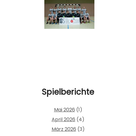
Spielberichte
Mai 2026
(1)
April 2026
(4)
März 2026
(3)