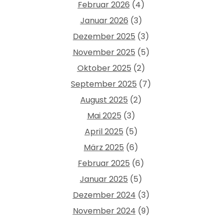
Februar 2026
(4)
Januar 2026
(3)
Dezember 2025
(3)
November 2025
(5)
Oktober 2025
(2)
September 2025
(7)
August 2025
(2)
Mai 2025
(3)
April 2025
(5)
März 2025
(6)
Februar 2025
(6)
Januar 2025
(5)
Dezember 2024
(3)
November 2024
(9)