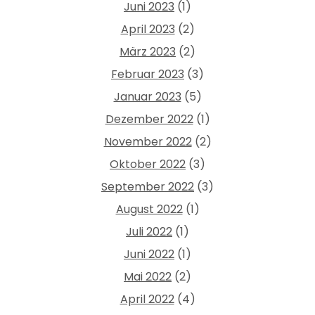
Juni 2023
(1)
April 2023
(2)
März 2023
(2)
Februar 2023
(3)
Januar 2023
(5)
Dezember 2022
(1)
November 2022
(2)
Oktober 2022
(3)
September 2022
(3)
August 2022
(1)
Juli 2022
(1)
Juni 2022
(1)
Mai 2022
(2)
April 2022
(4)