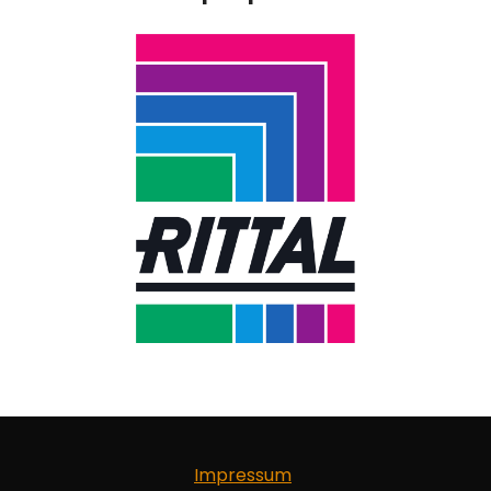
Impressum