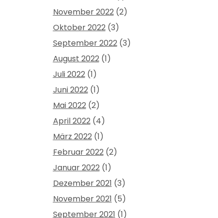
November 2022
(2)
Oktober 2022
(3)
September 2022
(3)
August 2022
(1)
Juli 2022
(1)
Juni 2022
(1)
Mai 2022
(2)
April 2022
(4)
März 2022
(1)
Februar 2022
(2)
Januar 2022
(1)
Dezember 2021
(3)
November 2021
(5)
September 2021
(1)