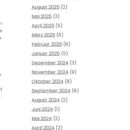
August 2025
(2)
Mai 2025
(3)
n
April 2025
(5)
se
März 2025
(6)
e
Februar 2025
(6)
Januar 2025
(5)
Dezember 2024
(3)
November 2024
(9)
n
Oktober 2024
(8)
d
September 2024
(8)
:
August 2024
(2)
Juni 2024
(1)
Mai 2024
(2)
April 2024
(2)