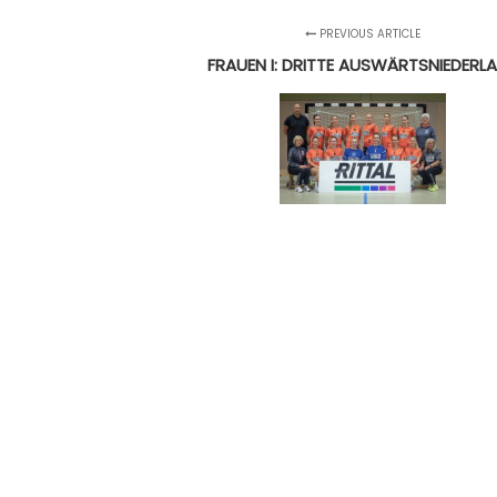
PREVIOUS ARTICLE
FRAUEN I: DRITTE AUSWÄRTSNIEDERL