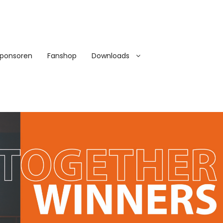
ponsoren
Fanshop
Downloads