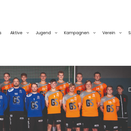
s
Aktive
Jugend
Kampagnen
Verein
S