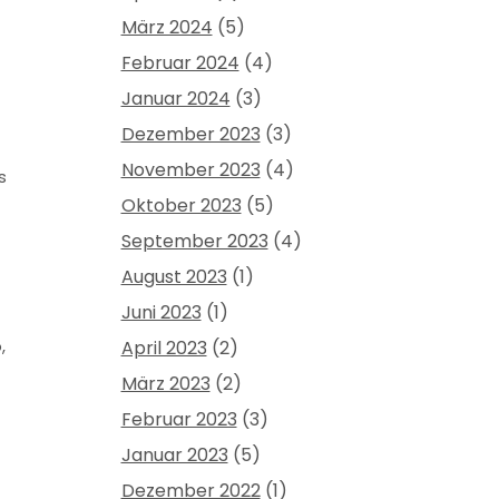
März 2024
(5)
Februar 2024
(4)
Januar 2024
(3)
Dezember 2023
(3)
November 2023
(4)
s
Oktober 2023
(5)
September 2023
(4)
August 2023
(1)
Juni 2023
(1)
,
April 2023
(2)
März 2023
(2)
Februar 2023
(3)
Januar 2023
(5)
Dezember 2022
(1)