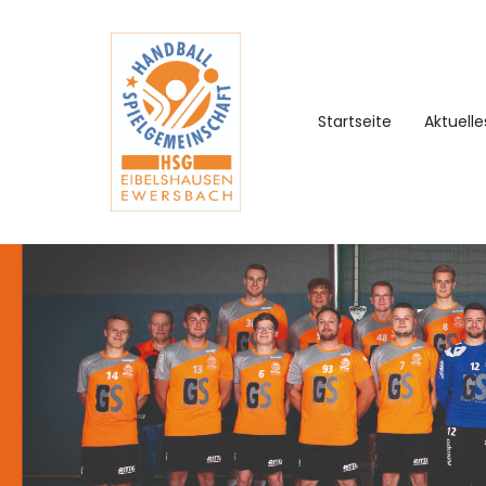
Startseite
Aktuelle