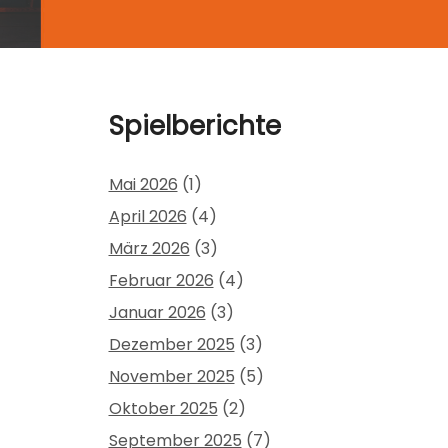
Spielberichte
Mai 2026
(1)
April 2026
(4)
März 2026
(3)
Februar 2026
(4)
Januar 2026
(3)
Dezember 2025
(3)
November 2025
(5)
Oktober 2025
(2)
September 2025
(7)