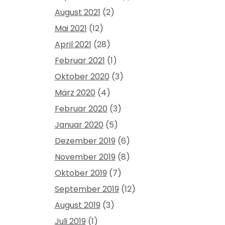
August 2021
(2)
Mai 2021
(12)
April 2021
(28)
Februar 2021
(1)
Oktober 2020
(3)
März 2020
(4)
Februar 2020
(3)
Januar 2020
(5)
Dezember 2019
(6)
November 2019
(8)
Oktober 2019
(7)
September 2019
(12)
August 2019
(3)
Juli 2019
(1)