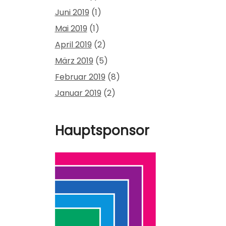
Juni 2019
(1)
Mai 2019
(1)
April 2019
(2)
März 2019
(5)
Februar 2019
(8)
Januar 2019
(2)
Hauptsponsor