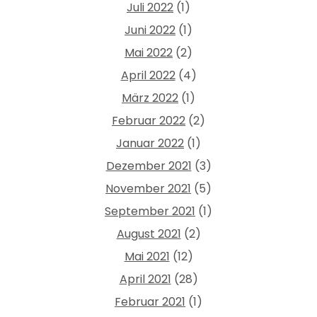
Juli 2022
(1)
Juni 2022
(1)
Mai 2022
(2)
April 2022
(4)
März 2022
(1)
Februar 2022
(2)
Januar 2022
(1)
Dezember 2021
(3)
November 2021
(5)
September 2021
(1)
August 2021
(2)
Mai 2021
(12)
April 2021
(28)
Februar 2021
(1)