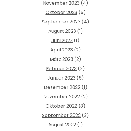
November 2023
(4)
Oktober 2023
(5)
September 2023
(4)
August 2023
(1)
Juni 2023
(1)
April 2023
(2)
März 2023
(2)
Februar 2023
(3)
Januar 2023
(5)
Dezember 2022
(1)
November 2022
(2)
Oktober 2022
(3)
September 2022
(3)
August 2022
(1)