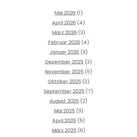
Mai 2026
(1)
April 2026
(4)
März 2026
(3)
Februar 2026
(4)
Januar 2026
(3)
Dezember 2025
(3)
November 2025
(5)
Oktober 2025
(2)
September 2025
(7)
August 2025
(2)
Mai 2025
(3)
April 2025
(5)
März 2025
(6)