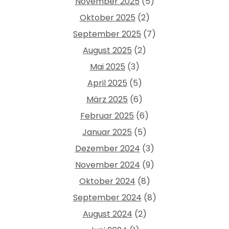
November 2025
(5)
Oktober 2025
(2)
September 2025
(7)
August 2025
(2)
Mai 2025
(3)
April 2025
(5)
März 2025
(6)
Februar 2025
(6)
Januar 2025
(5)
Dezember 2024
(3)
November 2024
(9)
Oktober 2024
(8)
September 2024
(8)
August 2024
(2)