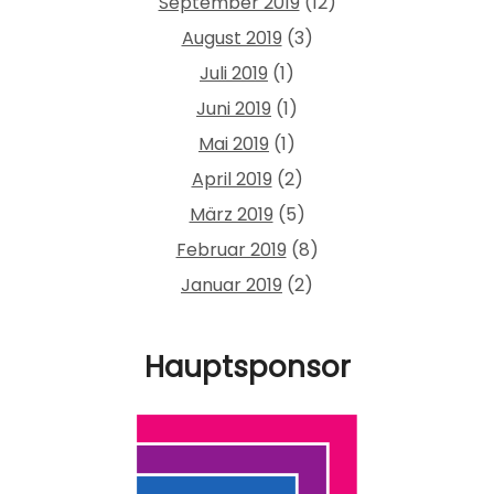
September 2019
(12)
August 2019
(3)
Juli 2019
(1)
Juni 2019
(1)
Mai 2019
(1)
April 2019
(2)
März 2019
(5)
Februar 2019
(8)
Januar 2019
(2)
Hauptsponsor