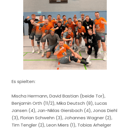
Es spielten:
Mischa Hermann, David Bastian (beide Tor),
Benjamin Orth (11/2), Mika Deutsch (8), Lucas
Jansen (4), Jan-Niklas Giersbach (4), Jonas Diehl
(3), Florian Schwehn (3), Johannes Wagner (2),
Tim Tengler (2), Leon Miers (1), Tobias Arhelger