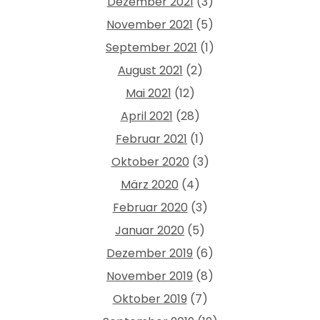
Dezember 2021
(3)
November 2021
(5)
September 2021
(1)
August 2021
(2)
Mai 2021
(12)
April 2021
(28)
Februar 2021
(1)
Oktober 2020
(3)
März 2020
(4)
Februar 2020
(3)
Januar 2020
(5)
Dezember 2019
(6)
November 2019
(8)
Oktober 2019
(7)