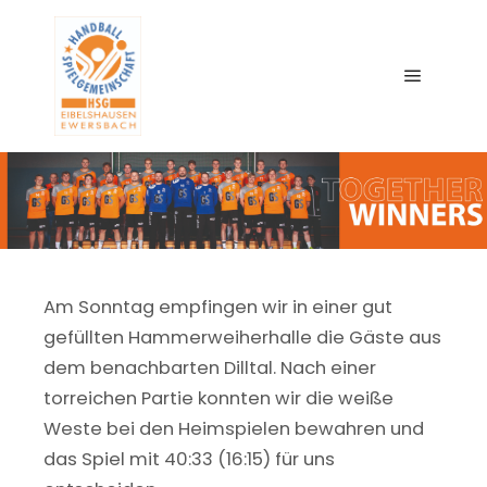
Main me
Am Sonntag empfingen wir in einer gut
gefüllten Hammerweiherhalle die Gäste aus
dem benachbarten Dilltal. Nach einer
torreichen Partie konnten wir die weiße
Weste bei den Heimspielen bewahren und
das Spiel mit 40:33 (16:15) für uns