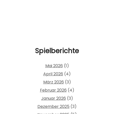
Spielberichte
Mai 2026
(1)
April 2026
(4)
März 2026
(3)
Februar 2026
(4)
Januar 2026
(3)
Dezember 2025
(3)