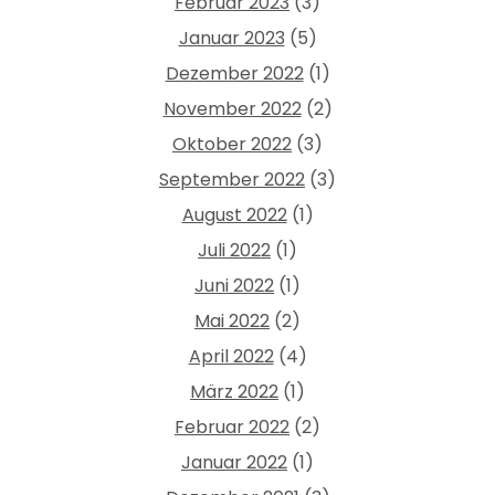
Februar 2023
(3)
Januar 2023
(5)
Dezember 2022
(1)
November 2022
(2)
Oktober 2022
(3)
September 2022
(3)
August 2022
(1)
Juli 2022
(1)
Juni 2022
(1)
Mai 2022
(2)
April 2022
(4)
März 2022
(1)
Februar 2022
(2)
Januar 2022
(1)