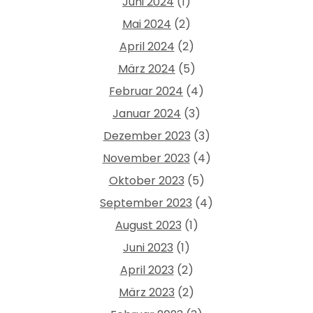
Juni 2024
(1)
Mai 2024
(2)
April 2024
(2)
März 2024
(5)
Februar 2024
(4)
Januar 2024
(3)
Dezember 2023
(3)
November 2023
(4)
Oktober 2023
(5)
September 2023
(4)
August 2023
(1)
Juni 2023
(1)
April 2023
(2)
März 2023
(2)