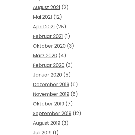
August 2021
(2)
Mai 2021
(12)
April 2021
(28)
Februar 2021
(1)
Oktober 2020
(3)
März 2020
(4)
Februar 2020
(3)
Januar 2020
(5)
Dezember 2019
(6)
November 2019
(8)
Oktober 2019
(7)
September 2019
(12)
August 2019
(3)
Juli 2019
(1)