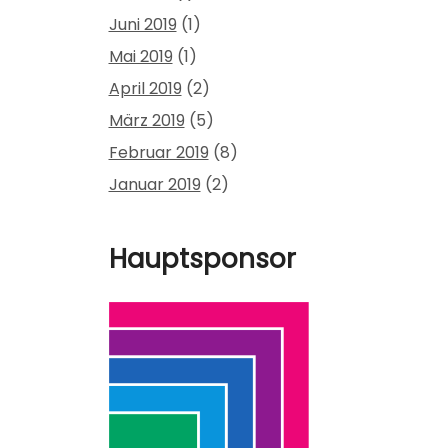
Juni 2019
(1)
Mai 2019
(1)
April 2019
(2)
März 2019
(5)
Februar 2019
(8)
Januar 2019
(2)
Hauptsponsor