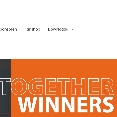
ponsoren
Fanshop
Downloads