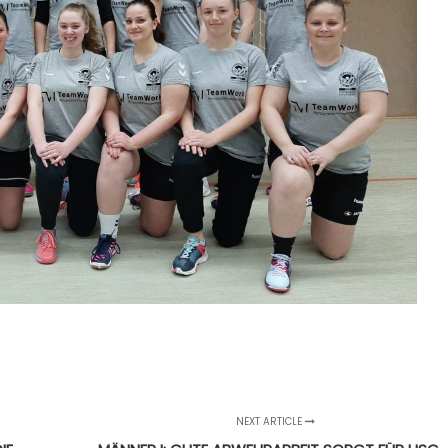
NEXT ARTICLE