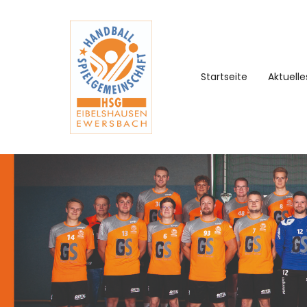
Startseite
Aktuelle