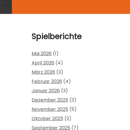
Spielberichte
Mai 2026
(1)
April 2026
(4)
März 2026
(3)
Februar 2026
(4)
Januar 2026
(3)
Dezember 2025
(3)
November 2025
(5)
Oktober 2025
(2)
September 2025
(7)