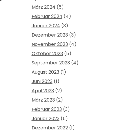
–
März 2024
(5)
Februar 2024
(4)
Januar 2024
(3)
Dezember 2023
(3)
November 2023
(4)
Oktober 2023
(5)
September 2023
(4)
August 2023
(1)
Juni 2023
(1)
April 2023
(2)
März 2023
(2)
Februar 2023
(3)
Januar 2023
(5)
Dezember 2022
(1)