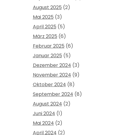
August 2025
(2)
Mai 2025
(3)
April 2025
(5)
März 2025
(6)
Februar 2025
(6)
Januar 2025
(5)
Dezember 2024
(3)
November 2024
(9)
Oktober 2024
(8)
September 2024
(8)
August 2024
(2)
Juni 2024
(1)
Mai 2024
(2)
April 2024
(2)