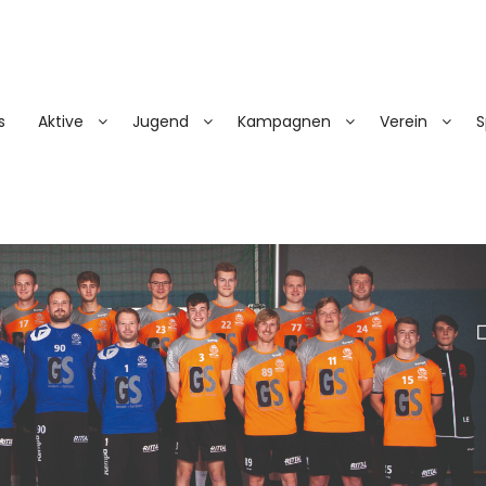
s
Aktive
Jugend
Kampagnen
Verein
S