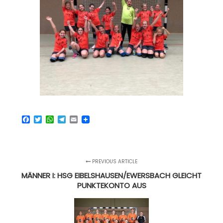
Facebook
Twitter
WhatsApp
Telegram
Email
PREVIOUS ARTICLE
MÄNNER I: HSG EIBELSHAUSEN/EWERSBACH GLEICHT
PUNKTEKONTO AUS