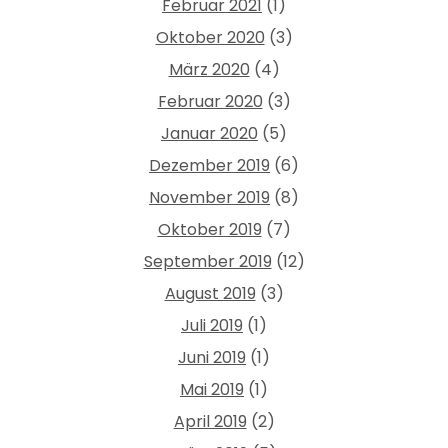
Februar 2021
(1)
Oktober 2020
(3)
März 2020
(4)
Februar 2020
(3)
Januar 2020
(5)
Dezember 2019
(6)
November 2019
(8)
Oktober 2019
(7)
September 2019
(12)
August 2019
(3)
Juli 2019
(1)
Juni 2019
(1)
Mai 2019
(1)
April 2019
(2)