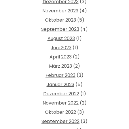
Dezember 2023
(3)
November 2023
(4)
Oktober 2023
(5)
September 2023
(4)
August 2023
(1)
Juni 2023
(1)
April 2023
(2)
März 2023
(2)
Februar 2023
(3)
Januar 2023
(5)
Dezember 2022
(1)
November 2022
(2)
Oktober 2022
(3)
September 2022
(3)