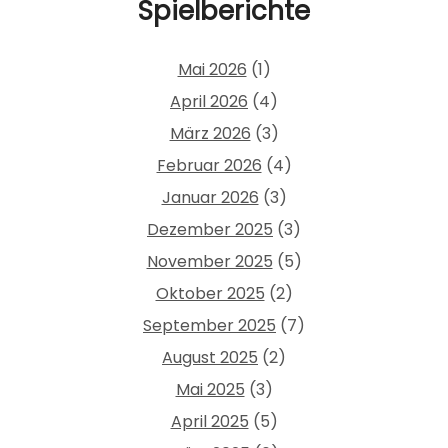
Spielberichte
Mai 2026
(1)
April 2026
(4)
März 2026
(3)
Februar 2026
(4)
Januar 2026
(3)
Dezember 2025
(3)
November 2025
(5)
Oktober 2025
(2)
September 2025
(7)
August 2025
(2)
Mai 2025
(3)
April 2025
(5)