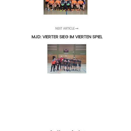
NEXT ARTICLE
MJD: VIERTER SIEG IM VIERTEN SPIEL