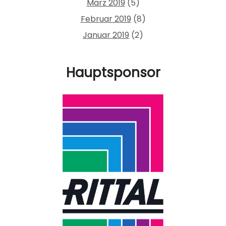
März 2019
(5)
Februar 2019
(8)
Januar 2019
(2)
Hauptsponsor