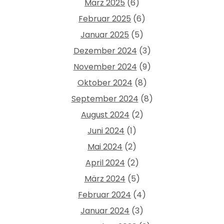
März 2025
(6)
Februar 2025
(6)
Januar 2025
(5)
Dezember 2024
(3)
November 2024
(9)
Oktober 2024
(8)
September 2024
(8)
August 2024
(2)
Juni 2024
(1)
Mai 2024
(2)
April 2024
(2)
März 2024
(5)
Februar 2024
(4)
Januar 2024
(3)