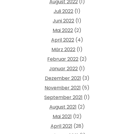
August 2022
(1)
Juli 2022
(1)
Juni 2022
(1)
Mai 2022
(2)
April 2022
(4)
März 2022
(1)
Februar 2022
(2)
Januar 2022
(1)
Dezember 2021
(3)
November 2021
(5)
September 2021
(1)
August 2021
(2)
Mai 2021
(12)
April 2021
(28)