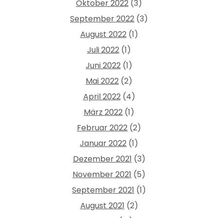
Oktober 2022
(3)
September 2022
(3)
August 2022
(1)
Juli 2022
(1)
Juni 2022
(1)
Mai 2022
(2)
April 2022
(4)
März 2022
(1)
Februar 2022
(2)
Januar 2022
(1)
Dezember 2021
(3)
November 2021
(5)
September 2021
(1)
August 2021
(2)