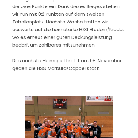
die zwei Punkte ein. Dank dieses Sieges stehen
wir nun mit 8:2 Punkten auf dem zweiten
Tabellenplatz. Nächste Woche treffen wir
auswärts auf die heimstarke HSG Gedern/Nidda,
wo es erneut einer guten Deckungsleistung
bedarf, um zählbares mitzunehmen.
Das nächste Heimspiel findet am 08. November
gegen die HSG Marburg/Cappel statt.