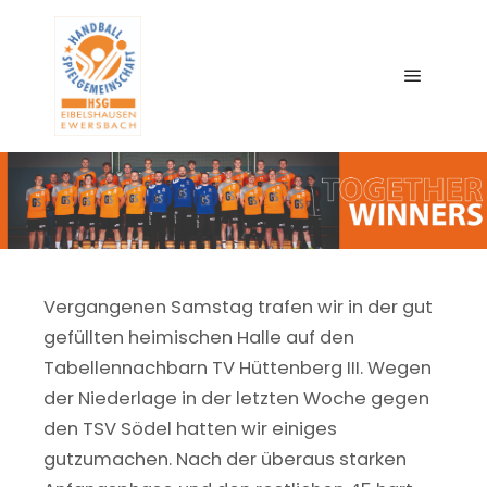
Main me
Vergangenen Samstag trafen wir in der gut
gefüllten heimischen Halle auf den
Tabellennachbarn TV Hüttenberg III. Wegen
der Niederlage in der letzten Woche gegen
den TSV Södel hatten wir einiges
gutzumachen. Nach der überaus starken