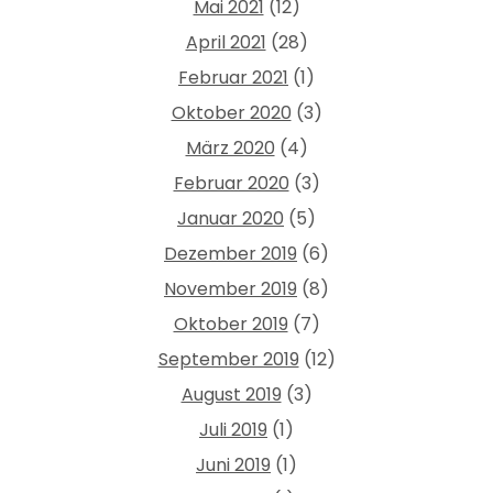
Mai 2021
(12)
April 2021
(28)
Februar 2021
(1)
Oktober 2020
(3)
März 2020
(4)
Februar 2020
(3)
Januar 2020
(5)
Dezember 2019
(6)
November 2019
(8)
Oktober 2019
(7)
September 2019
(12)
August 2019
(3)
Juli 2019
(1)
Juni 2019
(1)