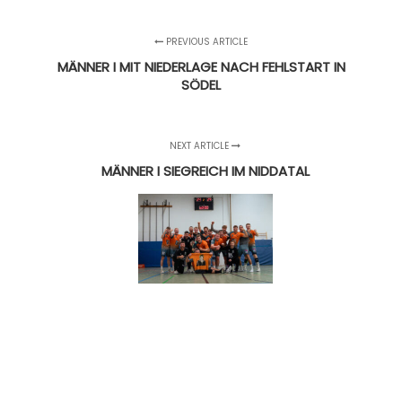
PREVIOUS ARTICLE
MÄNNER I MIT NIEDERLAGE NACH FEHLSTART IN
SÖDEL
NEXT ARTICLE
MÄNNER I SIEGREICH IM NIDDATAL