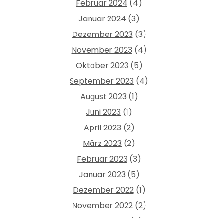
Februar 2024
(4)
Januar 2024
(3)
Dezember 2023
(3)
November 2023
(4)
Oktober 2023
(5)
September 2023
(4)
August 2023
(1)
Juni 2023
(1)
April 2023
(2)
März 2023
(2)
Februar 2023
(3)
Januar 2023
(5)
Dezember 2022
(1)
November 2022
(2)