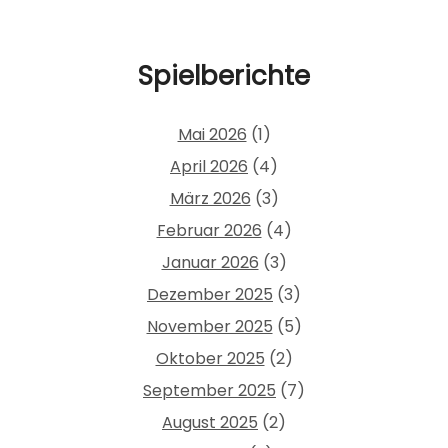
Spielberichte
Mai 2026
(1)
April 2026
(4)
März 2026
(3)
Februar 2026
(4)
Januar 2026
(3)
Dezember 2025
(3)
November 2025
(5)
Oktober 2025
(2)
September 2025
(7)
August 2025
(2)