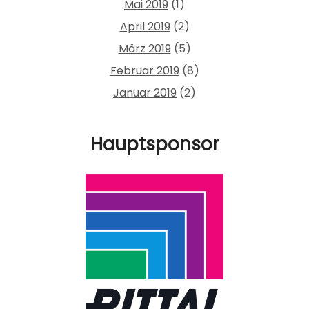
Mai 2019
(1)
April 2019
(2)
März 2019
(5)
Februar 2019
(8)
Januar 2019
(2)
Hauptsponsor