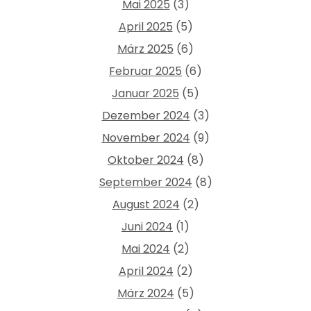
Mai 2025
(3)
April 2025
(5)
März 2025
(6)
Februar 2025
(6)
Januar 2025
(5)
Dezember 2024
(3)
November 2024
(9)
Oktober 2024
(8)
September 2024
(8)
August 2024
(2)
Juni 2024
(1)
Mai 2024
(2)
April 2024
(2)
März 2024
(5)