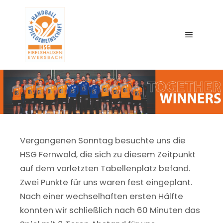
Main me
Vergangenen Sonntag besuchte uns die
HSG Fernwald, die sich zu diesem Zeitpunkt
auf dem vorletzten Tabellenplatz befand.
Zwei Punkte für uns waren fest eingeplant.
Nach einer wechselhaften ersten Hälfte
konnten wir schließlich nach 60 Minuten das