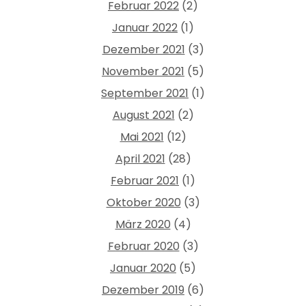
Februar 2022
(2)
Januar 2022
(1)
Dezember 2021
(3)
November 2021
(5)
September 2021
(1)
August 2021
(2)
Mai 2021
(12)
April 2021
(28)
Februar 2021
(1)
Oktober 2020
(3)
März 2020
(4)
Februar 2020
(3)
Januar 2020
(5)
Dezember 2019
(6)