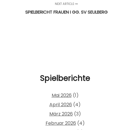
NEXT ARTICLE
SPIELBERICHT FRAUEN I GG. SV SEULBERG
Spielberichte
Mai 2026
(1)
April 2026
(4)
März 2026
(3)
Februar 2026
(4)