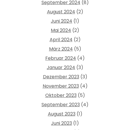
September 2024
(8)
August 2024
(2)
Juni 2024
(1)
Mai 2024
(2)
April 2024
(2)
März 2024
(5)
Februar 2024
(4)
Januar 2024
(3)
Dezember 2023
(3)
November 2023
(4)
Oktober 2023
(5)
September 2023
(4)
August 2023
(1)
Juni 2023
(1)