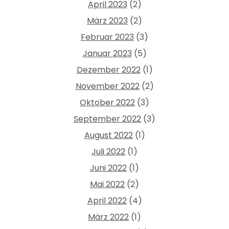
April 2023
(2)
März 2023
(2)
Februar 2023
(3)
Januar 2023
(5)
Dezember 2022
(1)
November 2022
(2)
Oktober 2022
(3)
September 2022
(3)
August 2022
(1)
Juli 2022
(1)
Juni 2022
(1)
Mai 2022
(2)
April 2022
(4)
März 2022
(1)