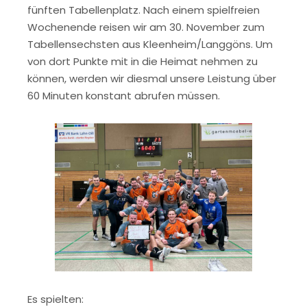
fünften Tabellenplatz. Nach einem spielfreien
Wochenende reisen wir am 30. November zum
Tabellensechsten aus Kleenheim/Langgöns. Um
von dort Punkte mit in die Heimat nehmen zu
können, werden wir diesmal unsere Leistung über
60 Minuten konstant abrufen müssen.
Es spielten: