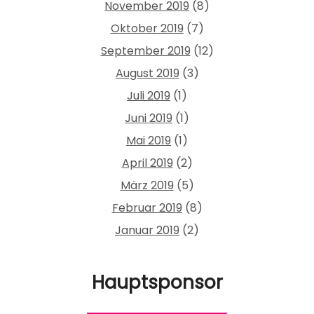
November 2019
(8)
Oktober 2019
(7)
September 2019
(12)
August 2019
(3)
Juli 2019
(1)
Juni 2019
(1)
Mai 2019
(1)
April 2019
(2)
März 2019
(5)
Februar 2019
(8)
Januar 2019
(2)
Hauptsponsor