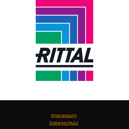
Impressum
Datenschutz