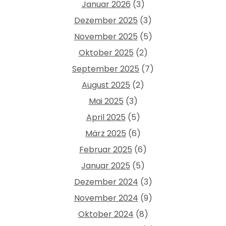
Januar 2026
(3)
Dezember 2025
(3)
November 2025
(5)
Oktober 2025
(2)
September 2025
(7)
August 2025
(2)
Mai 2025
(3)
April 2025
(5)
März 2025
(6)
Februar 2025
(6)
Januar 2025
(5)
Dezember 2024
(3)
November 2024
(9)
Oktober 2024
(8)