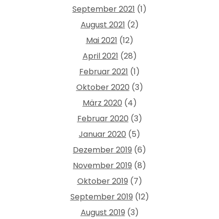
September 2021
(1)
August 2021
(2)
Mai 2021
(12)
April 2021
(28)
Februar 2021
(1)
Oktober 2020
(3)
März 2020
(4)
Februar 2020
(3)
Januar 2020
(5)
Dezember 2019
(6)
November 2019
(8)
Oktober 2019
(7)
September 2019
(12)
August 2019
(3)