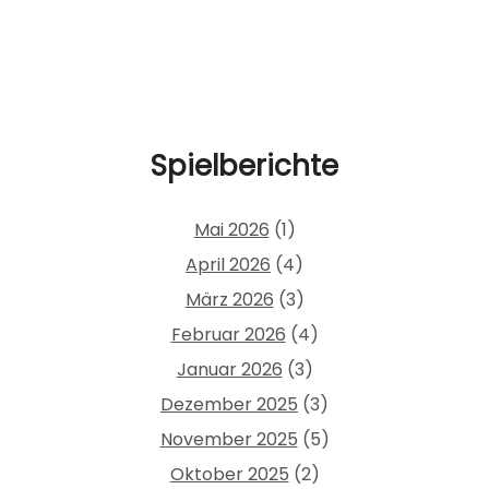
Spielberichte
Mai 2026
(1)
April 2026
(4)
März 2026
(3)
Februar 2026
(4)
Januar 2026
(3)
Dezember 2025
(3)
November 2025
(5)
Oktober 2025
(2)