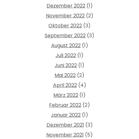
Dezember 2022
(1)
November 2022
(2)
Oktober 2022
(3)
September 2022
(3)
August 2022
(1)
Juli 2022
(1)
Juni 2022
(1)
Mai 2022
(2)
April 2022
(4)
März 2022
(1)
Februar 2022
(2)
Januar 2022
(1)
Dezember 2021
(3)
November 2021
(5)