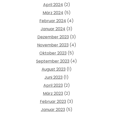
April 2024
(2)
März 2024
(5)
Februar 2024
(4)
Januar 2024
(3)
Dezember 2023
(3)
November 2023
(4)
Oktober 2023
(5)
September 2023
(4)
August 2023
(1)
Juni 2023
(1)
April 2023
(2)
März 2023
(2)
Februar 2023
(3)
Januar 2023
(5)