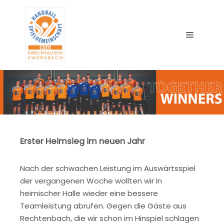
Main me
Erster Heimsieg im neuen Jahr
Nach der schwachen Leistung im Auswärtsspiel
der vergangenen Woche wollten wir in
heimischer Halle wieder eine bessere
Teamleistung abrufen. Gegen die Gäste aus
Rechtenbach, die wir schon im Hinspiel schlagen