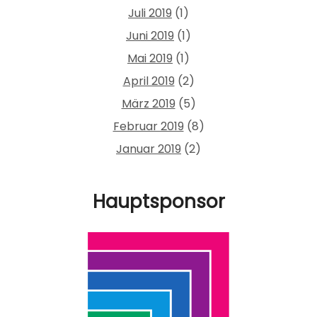
Juli 2019
(1)
Juni 2019
(1)
Mai 2019
(1)
April 2019
(2)
März 2019
(5)
Februar 2019
(8)
Januar 2019
(2)
Hauptsponsor