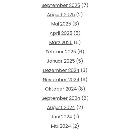
September 2025
(7)
August 2025
(2)
Mai 2025
(3)
April 2025
(5)
März 2025
(6)
Februar 2025
(6)
Januar 2025
(5)
Dezember 2024
(3)
November 2024
(9)
Oktober 2024
(8)
September 2024
(8)
August 2024
(2)
Juni 2024
(1)
Mai 2024
(2)