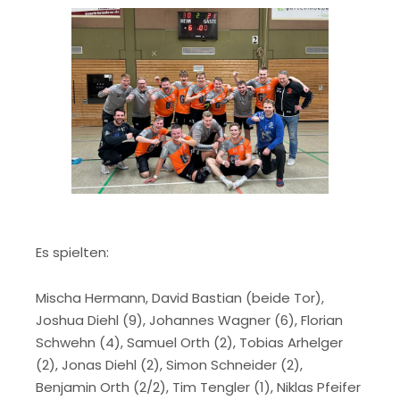
Es spielten:
Mischa Hermann, David Bastian (beide Tor),
Joshua Diehl (9), Johannes Wagner (6), Florian
Schwehn (4), Samuel Orth (2), Tobias Arhelger
(2), Jonas Diehl (2), Simon Schneider (2),
Benjamin Orth (2/2), Tim Tengler (1), Niklas Pfeifer