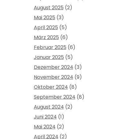
August 2025
(2)
Mai 2025
(3)
April 2025
(5)
März 2025
(6)
Februar 2025
(6)
Januar 2025
(5)
Dezember 2024
(3)
November 2024
(9)
Oktober 2024
(8)
September 2024
(8)
August 2024
(2)
Juni 2024
(1)
Mai 2024
(2)
April 2024
(2)