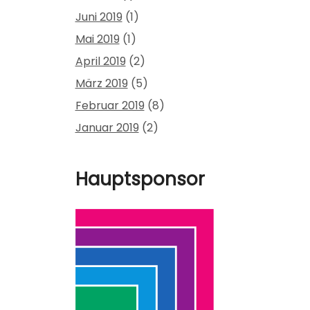
Juni 2019
(1)
Mai 2019
(1)
April 2019
(2)
März 2019
(5)
Februar 2019
(8)
Januar 2019
(2)
Hauptsponsor