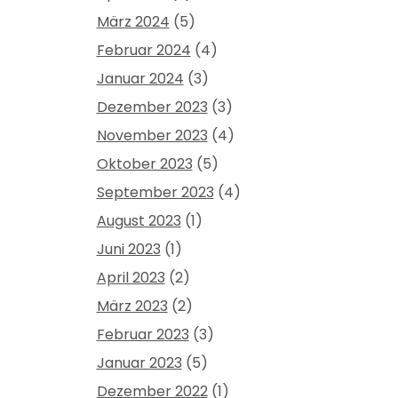
März 2024
(5)
Februar 2024
(4)
Januar 2024
(3)
Dezember 2023
(3)
November 2023
(4)
Oktober 2023
(5)
September 2023
(4)
August 2023
(1)
Juni 2023
(1)
April 2023
(2)
März 2023
(2)
Februar 2023
(3)
Januar 2023
(5)
Dezember 2022
(1)