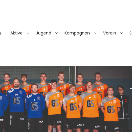
s
Aktive
Jugend
Kampagnen
Verein
S