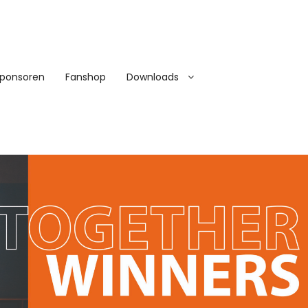
ponsoren
Fanshop
Downloads