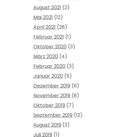
August 2021
(2)
Mai 2021
(12)
April 2021
(28)
Februar 2021
(1)
Oktober 2020
(3)
März 2020
(4)
Februar 2020
(3)
Januar 2020
(5)
Dezember 2019
(6)
November 2019
(8)
Oktober 2019
(7)
September 2019
(12)
August 2019
(3)
Juli 2019
(1)