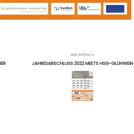
NEXT ARTICLE
BER
JAHRESABSCHLUSS 2022 MEETS HSG-GLÜHWEIN