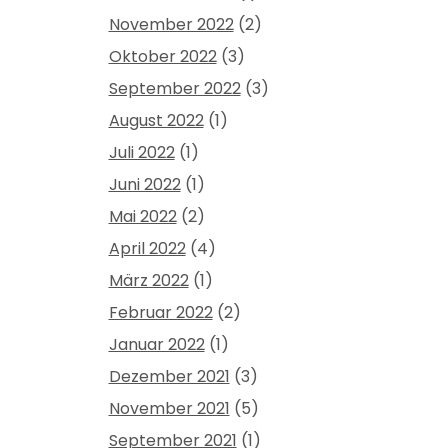
November 2022
(2)
Oktober 2022
(3)
September 2022
(3)
August 2022
(1)
Juli 2022
(1)
Juni 2022
(1)
Mai 2022
(2)
April 2022
(4)
März 2022
(1)
Februar 2022
(2)
Januar 2022
(1)
Dezember 2021
(3)
November 2021
(5)
September 2021
(1)