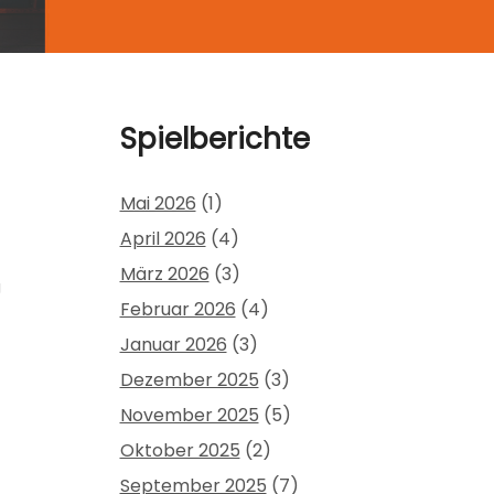
Spielberichte
Mai 2026
(1)
April 2026
(4)
März 2026
(3)
g
Februar 2026
(4)
Januar 2026
(3)
Dezember 2025
(3)
November 2025
(5)
Oktober 2025
(2)
September 2025
(7)