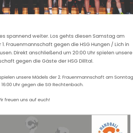
es spannend weiter. Los gehts diesen Samstag am
er 1. Frauenmannschaft gegen die HSG Hungen / Lich in
ausen. Direkt anschließend um 20:00 Uhr spielen unsere
chaft gegen die Gäste der HSG Dilltal.
spielen unsere Mädels der 2. Frauenmannschaft am Sonnta
m 16:00 Uhr gegen die SG Rechtenbach.
ir freuen uns auf euch!