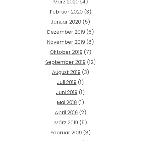
März 2020
(4)
Februar 2020
(3)
Januar 2020
(5)
Dezember 2019
(6)
November 2019
(8)
Oktober 2019
(7)
September 2019
(12)
August 2019
(3)
Juli 2019
(1)
Juni 2019
(1)
Mai 2019
(1)
April 2019
(2)
März 2019
(5)
Februar 2019
(8)