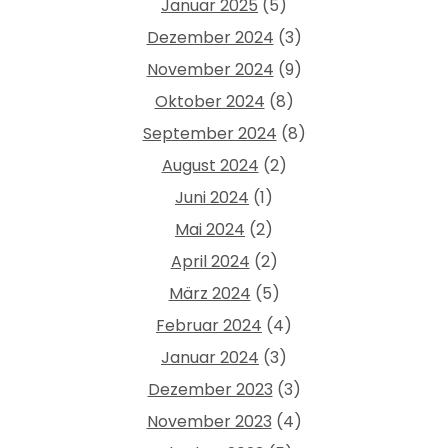
Januar 2025
(5)
Dezember 2024
(3)
November 2024
(9)
Oktober 2024
(8)
September 2024
(8)
August 2024
(2)
Juni 2024
(1)
Mai 2024
(2)
April 2024
(2)
März 2024
(5)
Februar 2024
(4)
Januar 2024
(3)
Dezember 2023
(3)
November 2023
(4)