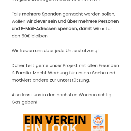
Falls
mehrere Spenden
gemacht werden sollen,
wollen
wir clever sein und über mehrere Personen
und E-Mail-Adressen spenden, damit wir
unter
den 50€ bleiben.
Wir freuen uns über jede Unterstützung!
Daher teilt gerne unser Projekt mit allen Freunden
& Familie. Macht Werbung für unsere Sache und
motiviert andere zur Unterstützung.
Also lasst uns in den nächsten Wochen richtig
Gas geben!