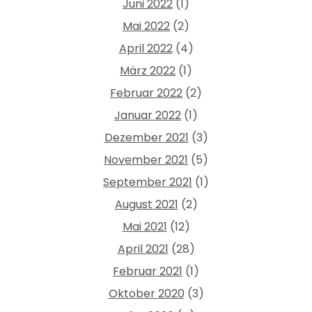
Juni 2022
(1)
Mai 2022
(2)
April 2022
(4)
März 2022
(1)
Februar 2022
(2)
Januar 2022
(1)
Dezember 2021
(3)
November 2021
(5)
September 2021
(1)
August 2021
(2)
Mai 2021
(12)
April 2021
(28)
Februar 2021
(1)
Oktober 2020
(3)