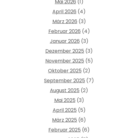
Mai 2026
(1)
April 2026
(4)
März 2026
(3)
Februar 2026
(4)
Januar 2026
(3)
Dezember 2025
(3)
November 2025
(5)
Oktober 2025
(2)
September 2025
(7)
August 2025
(2)
Mai 2025
(3)
April 2025
(5)
März 2025
(6)
Februar 2025
(6)