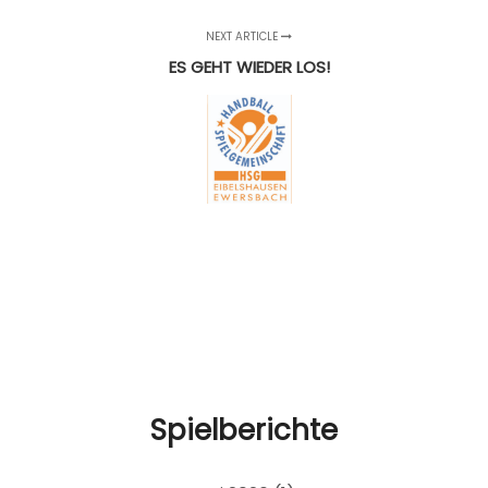
NEXT ARTICLE
ES GEHT WIEDER LOS!
Spielberichte