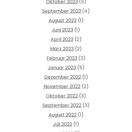
Oktober 2023
(5)
September 2023
(4)
August 2023
(1)
Juni 2023
(1)
April 2023
(2)
März 2023
(2)
Februar 2023
(3)
Januar 2023
(5)
Dezember 2022
(1)
November 2022
(2)
Oktober 2022
(3)
September 2022
(3)
August 2022
(1)
Juli 2022
(1)